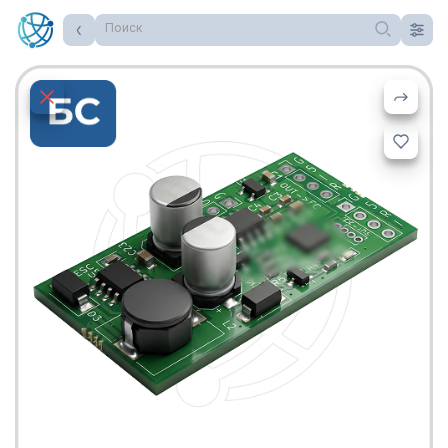
Поиск