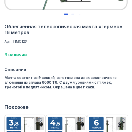
Облегченная телескопическая мачта «Гермес»
16 метров
Арт.: ПМО12У
В наличии
Описание
Мачта состоит из 9 секций, изготовлена из высокопрочного
алюминия из сплава 6060 Т6. С двумя уровнями оттяжек,
треногой и подпятником. Окрашена в цвет хаки.
Похожее