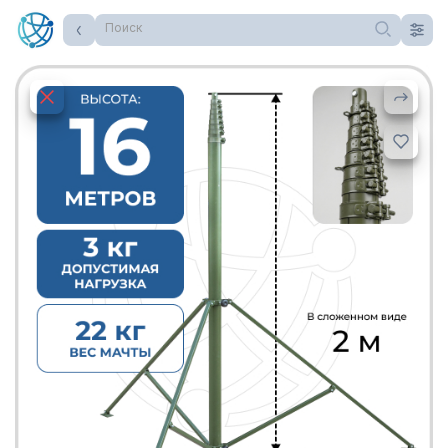
Поиск