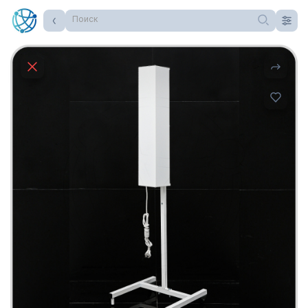
Поиск