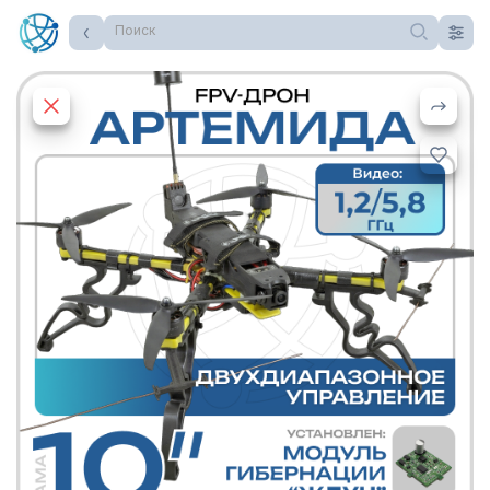
Поиск