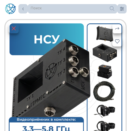
Поиск