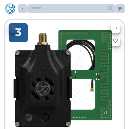
Поиск