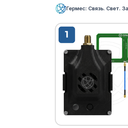
Гермес: Связь. Свет. 