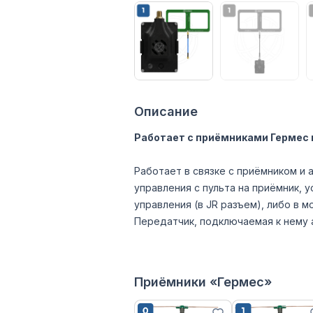
Описание
Работает с приёмниками Гермес в
Работает в связке с приёмником и 
управления с пульта на приёмник, 
управления (в JR разъем), либо в 
Передатчик, подключаемая к нему 
Приёмники «Гермес»