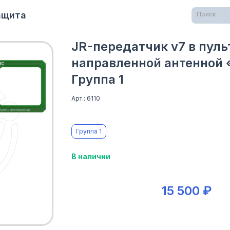
Защита
Поиск
JR-передатчик v7 в пуль
направленной антенной 
Группа 1
Арт.: 6110
Группа 1
В наличии
15 500 ₽