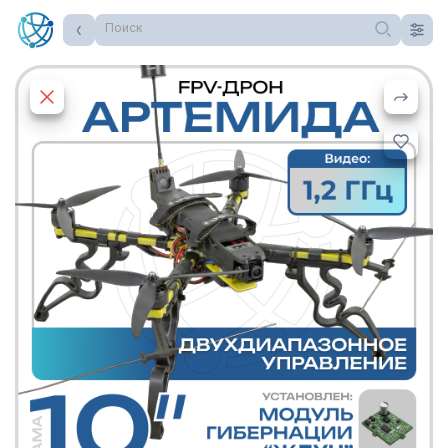
Поиск