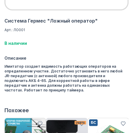
Система Гермес "Ложный оператор"
Арт.: ЛО001
В наличии
Описание
Имитатор cоздает видимость работающих операторов на
определенном участке. Достаточно установить в него любой
JR-передатчик (с антенной) любого производителя и
подключить АКБ 4-6S. Для корректной работы в эфире
передатчик и антенна должны работать на одинаковых
частотах. Работает по принципу таймера.
Похожее