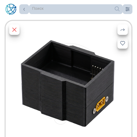
Поиск