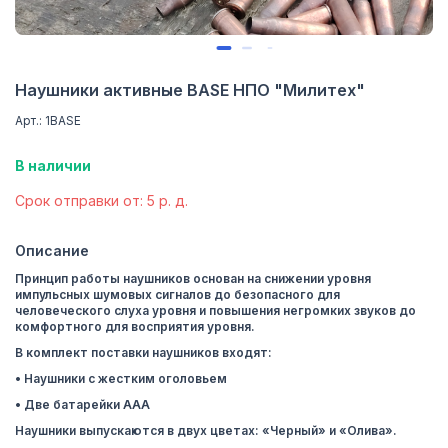
Наушники активные BASE НПО "Милитех"
Арт.: 1BASE
В наличии
Cрок отправки от: 5 р. д.
Описание
Принцип работы наушников основан на снижении уровня
импульсных шумовых сигналов до безопасного для
человеческого слуха уровня и повышения негромких звуков до
комфортного для восприятия уровня.
В комплект поставки наушников входят:
• Наушники с жестким оголовьем
• Две батарейки ААА
Наушники выпускаются в двух цветах: «Черный» и «Олива».