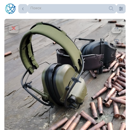
Поиск