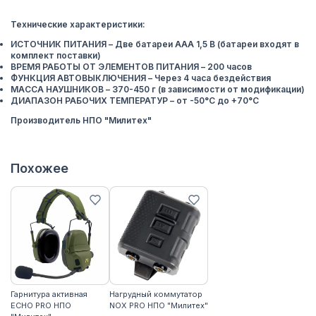
Технические характеристики:
ИСТОЧНИК ПИТАНИЯ – Две батареи ААА 1,5 В (батареи входят в
комплект поставки)
ВРЕМЯ РАБОТЫ ОТ ЭЛЕМЕНТОВ ПИТАНИЯ – 200 часов
ФУНКЦИЯ АВТОВЫКЛЮЧЕНИЯ – Через 4 часа бездействия
МАССА НАУШНИКОВ – 370-450 г (в зависимости от модификации)
ДИАПАЗОН РАБОЧИХ ТЕМПЕРАТУР – от -50°С до +70°С
Производитель НПО "Милитех"
Похожее
Гарнитура активная
Нагрудный коммутатор
ECHO PRO НПО
NOX PRO НПО "Милитех"