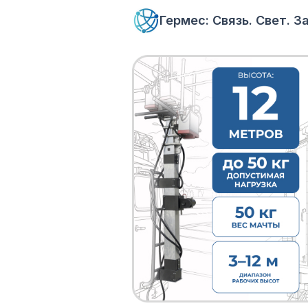
Гермес: Связь. Свет. 