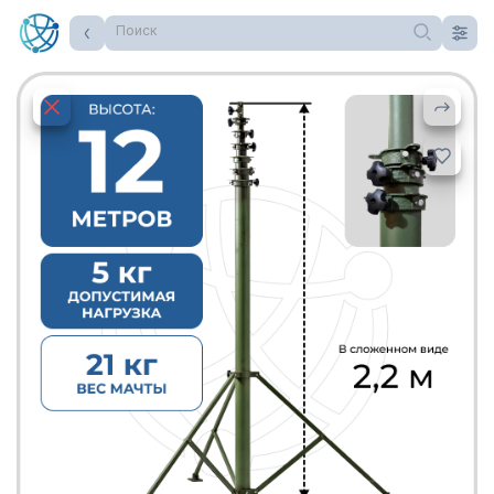
Поиск