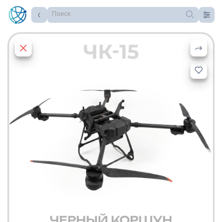
Поиск