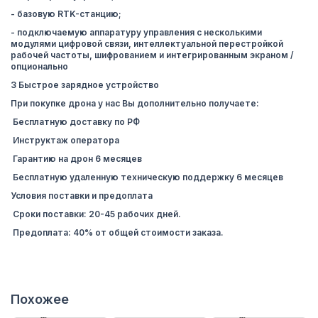
- базовую RTK-станцию;
- подключаемую аппаратуру управления с несколькими
модулями цифровой связи, интеллектуальной перестройкой
рабочей частоты, шифрованием и интегрированным экраном /
опционально
3 Быстрое зарядное устройство
При покупке дрона у нас Вы дополнительно получаете:
Бесплатную доставку по РФ
Инструктаж оператора
Гарантию на дрон 6 месяцев
Бесплатную удаленную техническую поддержку 6 месяцев
Условия поставки и предоплата
Сроки поставки: 20-45 рабочих дней.
Предоплата: 40% от общей стоимости заказа.
Похожее