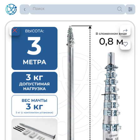
Поиск