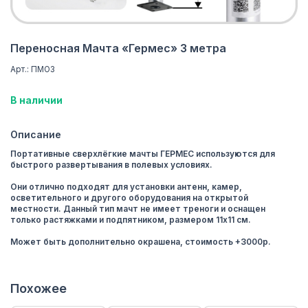
Переносная Мачта «Гермес» 3 метра
Арт.: ПМО3
В наличии
Описание
Портативные сверхлёгкие мачты ГЕРМЕС используются для
быстрого развертывания в полевых условиях.
Они отлично подходят для установки антенн, камер,
осветительного и другого оборудования на открытой
местности. Данный тип мачт не имеет треноги и оснащен
только растяжками и подпятником, размером 11х11 см.
Может быть дополнительно окрашена, стоимость +3000р.
Похожее