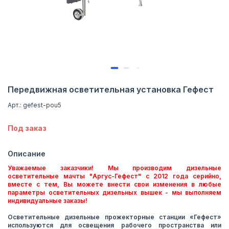
Передвижная осветительная установка Гефест
Арт.: gefest-pou5
Под заказ
Описание
Уважаемые заказчики! Мы производим дизельные
осветительные мачты "Аргус-Гефест" с 2012 года серийно,
вместе с тем, Вы можете внести свои изменения в любые
параметры осветительных дизельных вышек - мы выполняем
индивидуальные заказы!
Осветительные дизельные прожекторные станции «Гефест»
используются для освещения рабочего пространства или