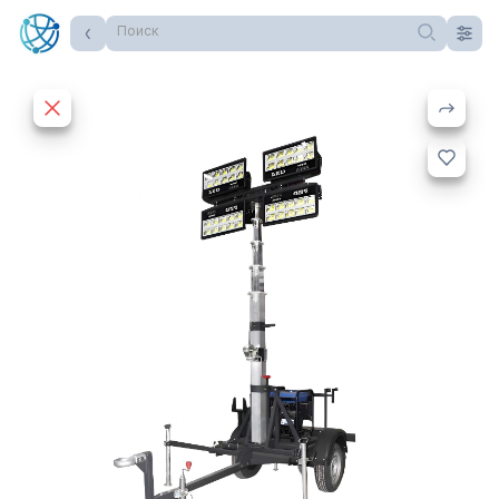
Поиск