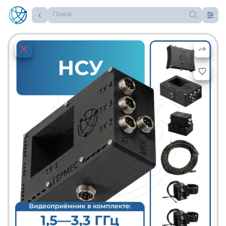
Поиск