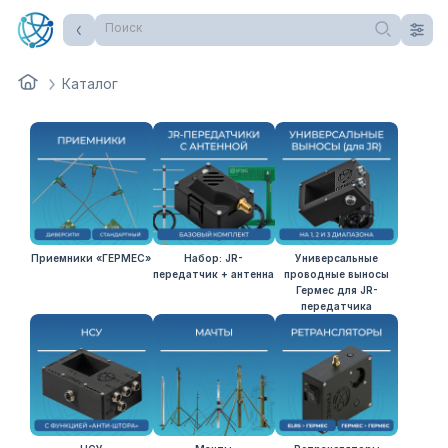
Поиск
Каталог
Приемники «ГЕРМЕС»
Набор: JR-
Универсальные
передатчик + антенна
проводные выносы
Гермес для JR-
передатчика